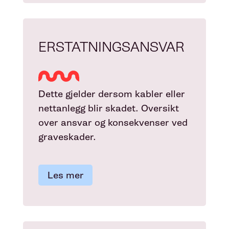
ERSTATNINGSANSVAR
Dette gjelder dersom kabler eller
nettanlegg blir skadet. Oversikt
over ansvar og konsekvenser ved
graveskader.
Les mer