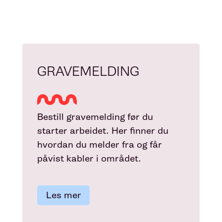
GRAVEMELDING
Bestill gravemelding før du
starter arbeidet. Her finner du
hvordan du melder fra og får
påvist kabler i området.
Les mer