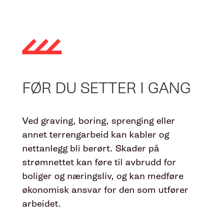
FØR DU SETTER I GANG
Ved graving, boring, sprenging eller
annet terrengarbeid kan kabler og
nettanlegg bli berørt. Skader på
strømnettet kan føre til avbrudd for
boliger og næringsliv, og kan medføre
økonomisk ansvar for den som utfører
arbeidet.