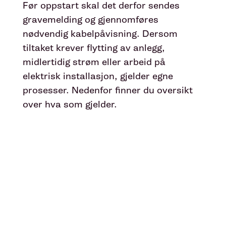
Før oppstart skal det derfor sendes
gravemelding og gjennomføres
nødvendig kabelpåvisning. Dersom
tiltaket krever flytting av anlegg,
midlertidig strøm eller arbeid på
elektrisk installasjon, gjelder egne
prosesser. Nedenfor finner du oversikt
over hva som gjelder.