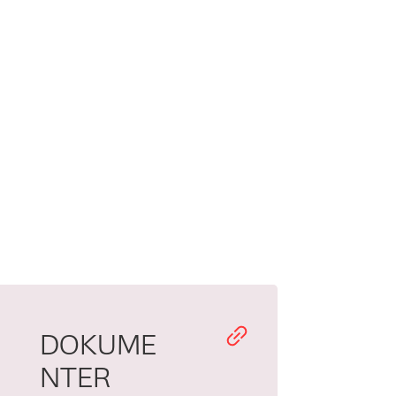
DOKUME
NTER