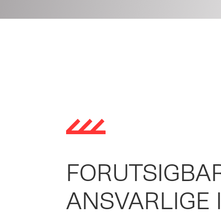
FORUTSIGBA
ANSVARLIGE 