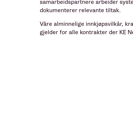
samarbeidspartnere arbeider syste
dokumenterer relevante tiltak.
Våre alminnelige innkjøpsvilkår, kra
gjelder for alle kontrakter der KE N