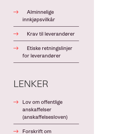
Alminnelige
innkjøpsvilkår
Krav til leverandører
Etiske retningslinjer
for leverandører
LENKER
Lov om offentlige
anskaffelser
(anskaffelsesloven)
Forskrift om