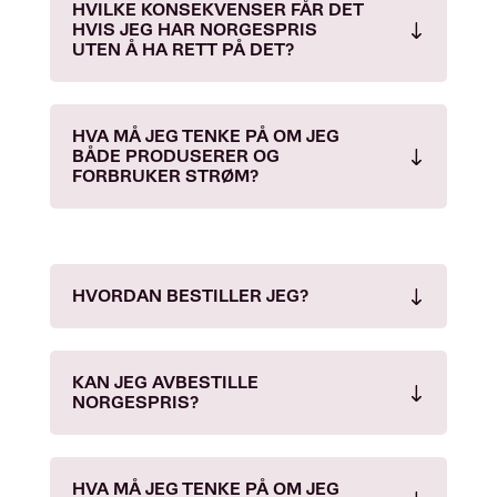
HVILKE KONSEKVENSER FÅR DET
HVIS JEG HAR NORGESPRIS
UTEN Å HA RETT PÅ DET?
HVA MÅ JEG TENKE PÅ OM JEG
BÅDE PRODUSERER OG
FORBRUKER STRØM?
HVORDAN BESTILLER JEG?
KAN JEG AVBESTILLE
NORGESPRIS?
HVA MÅ JEG TENKE PÅ OM JEG