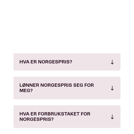
HVA ER NORGESPRIS?
LØNNER NORGESPRIS SEG FOR
MEG?
HVA ER FORBRUKSTAKET FOR
NORGESPRIS?