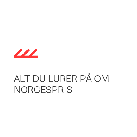
ALT DU LURER PÅ OM
NORGESPRIS