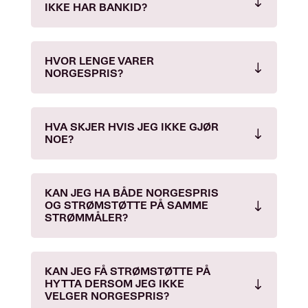
IKKE HAR BANKID?
HVOR LENGE VARER
NORGESPRIS?
HVA SKJER HVIS JEG IKKE GJØR
NOE?
KAN JEG HA BÅDE NORGESPRIS
OG STRØMSTØTTE PÅ SAMME
STRØMMÅLER?
KAN JEG FÅ STRØMSTØTTE PÅ
HYTTA DERSOM JEG IKKE
VELGER NORGESPRIS?