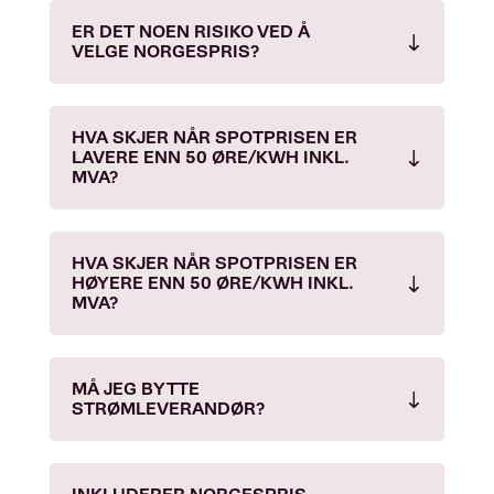
ER DET NOEN RISIKO VED Å
VELGE NORGESPRIS?
HVA SKJER NÅR SPOTPRISEN ER
LAVERE ENN 50 ØRE/KWH INKL.
MVA?
HVA SKJER NÅR SPOTPRISEN ER
HØYERE ENN 50 ØRE/KWH INKL.
MVA?
MÅ JEG BYTTE
STRØMLEVERANDØR?