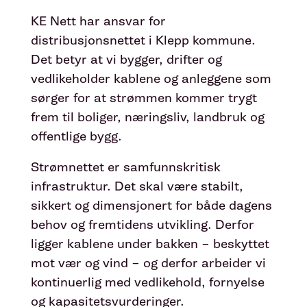
KE Nett har ansvar for
distribusjonsnettet i Klepp kommune.
Det betyr at vi bygger, drifter og
vedlikeholder kablene og anleggene som
sørger for at strømmen kommer trygt
frem til boliger, næringsliv, landbruk og
offentlige bygg.
Strømnettet er samfunnskritisk
infrastruktur. Det skal være stabilt,
sikkert og dimensjonert for både dagens
behov og fremtidens utvikling. Derfor
ligger kablene under bakken – beskyttet
mot vær og vind – og derfor arbeider vi
kontinuerlig med vedlikehold, fornyelse
og kapasitetsvurderinger.