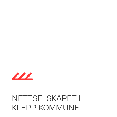
NETTSELSKAPET I
KLEPP KOMMUNE