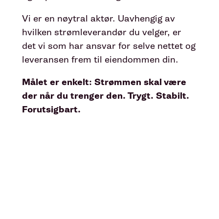
Vi er en nøytral aktør. Uavhengig av
hvilken strømleverandør du velger, er
det vi som har ansvar for selve nettet og
leveransen frem til eiendommen din.
Målet er enkelt: Strømmen skal være
der når du trenger den. Trygt. Stabilt.
Forutsigbart.